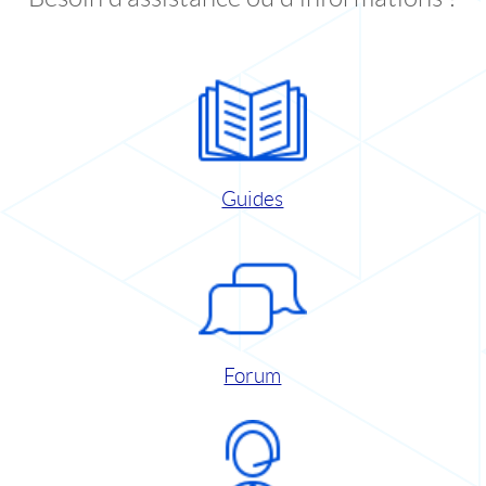
Guides
Forum